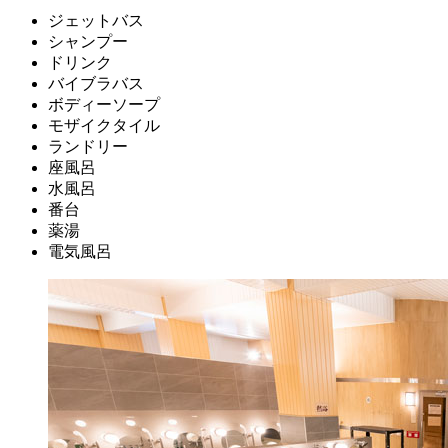
ジェットバス
シャンプー
ドリンク
バイブラバス
ボディーソープ
モザイクタイル
ランドリー
座風呂
水風呂
番台
薬湯
電気風呂