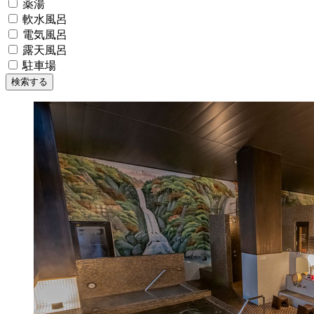
薬湯
軟水風呂
電気風呂
露天風呂
駐車場