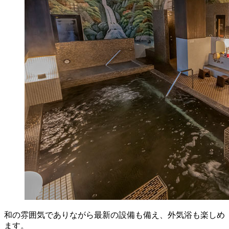
和の雰囲気でありながら最新の設備も備え、外気浴も楽しめ
ます。