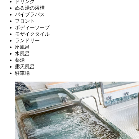
ドリンク
ぬる湯の浴槽
バイブラバス
フロント
ボディーソープ
モザイクタイル
ランドリー
座風呂
水風呂
薬湯
露天風呂
駐車場