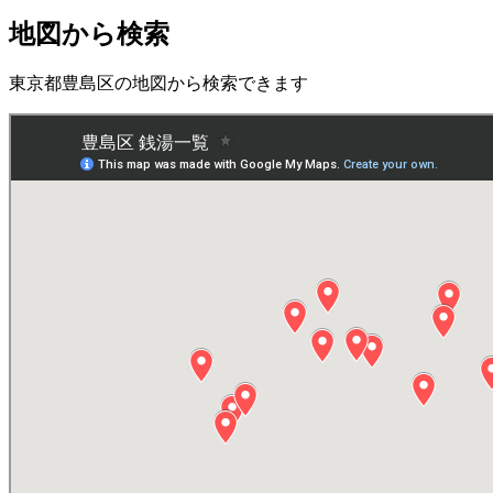
地図から検索
東京都豊島区の地図から検索できます