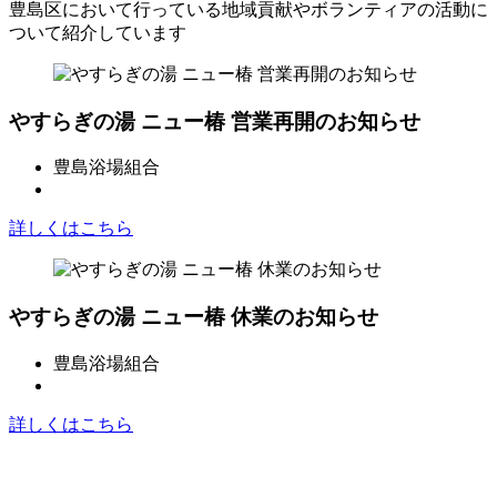
豊島区において行っている地域貢献やボランティアの活動に
ついて紹介しています
やすらぎの湯 ニュー椿 営業再開のお知らせ
豊島浴場組合
詳しくはこちら
やすらぎの湯 ニュー椿 休業のお知らせ
豊島浴場組合
詳しくはこちら