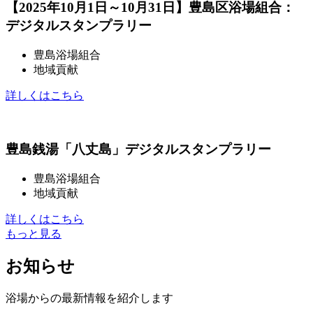
【2025年10月1日～10月31日】豊島区浴場組合：
デジタルスタンプラリー
豊島浴場組合
地域貢献
詳しくはこちら
豊島銭湯「八丈島」デジタルスタンプラリー
豊島浴場組合
地域貢献
詳しくはこちら
もっと見る
お知らせ
浴場からの最新情報を紹介します