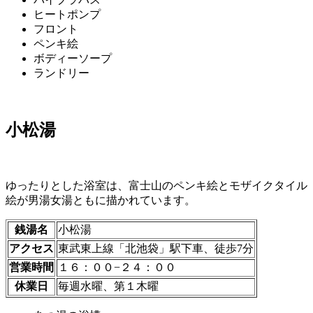
ヒートポンプ
フロント
ペンキ絵
ボディーソープ
ランドリー
小松湯
ゆったりとした浴室は、富士山のペンキ絵とモザイクタイル
絵が男湯女湯ともに描かれています。
銭湯名
小松湯
アクセス
東武東上線「北池袋」駅下車、徒歩7分
営業時間
１６：００−２４：００
休業日
毎週水曜、第１木曜